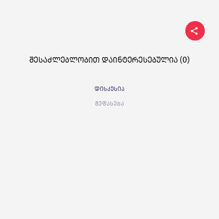
შესაძლებლობით დაინტერესებულია (0)
დისკუსია
შეფასება