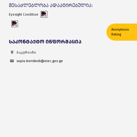
შესაძლებლობა ადაპტირებულია:
Eyesight Condition
Anonymous
Rating
საკონტაქტო ინფორმაცია
ბაკურიანი
sopio.berishvili@eiec.gov.ge