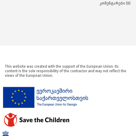
კომენტარები (0)
This website was created with the support of the European Union. Its
content is the sole responsibility of the contractor and may not reflect the
views of the European Union.