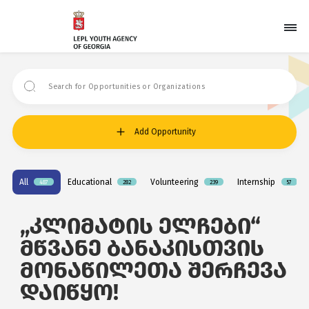
Add Opportunity
All
Educational
Volunteering
Internship
487
282
239
57
„კლიმატის ელჩები“
მწვანე ბანაკისთვის
მონაწილეთა შერჩევა
დაიწყო!