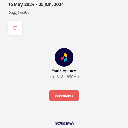
15
May.
2024
-
05
Jun.
2024
ბაკურიანი
Youth Agency
228
გამომწერი
გამოწერა
აღწერა