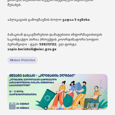
შესახებ.
აპლიკაციის გამოგზავნის ბოლო
ვადაა 5 ივნისი
.
ბანაკთან დაკავშირებით დამატებითი ინფორმაციისთვის
საკონტაქტო პირია პროექტის კოორდინატორი სოფიო
ბერიშვილი - ტელ:
598313132
; ელ.ფოსტა:
sopio.berishvili@eiec.gov.ge
#Nature Protection