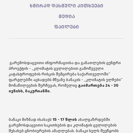
ხშირად დასმული კითხვები
მედია
ფაილები
გარემოსდაცვითი ინფორმაციისა და განათლების ცენტრი
პროექტის - „კლიმატის ცვლილებით გამოწვეული
კატასტროფების რისკის შემცირება საქართველოში“
ფარგლებში აცხადებს მწვანე ბანაკის - „კლიმატის ელჩები“
მონაწილეების შერჩევას, რომელიც
გაიმართება 24 - 30
ივნისს, ბაკურიანში.
ბანაკი მიზნად ისახავს
15 - 17 წლის
ახალგაზრდებში
გარემოსდაცვითი საკითხების და კლიმატის ცვლილების
შესახებ ცნობიერების ამაღლებას. ბანაკი ხელს შეუწყობს