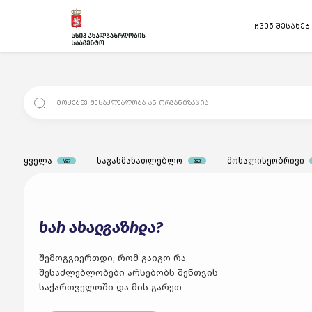
ჩვენ შესახებ
ყველა
საგანმანათლებლო
მოხალისეობრივი
487
282
ხარ ახალგაზრდა?
შემოგვიერთდი, რომ გაიგო რა
შესაძლებლობები არსებობს შენთვის
საქართველოში და მის გარეთ