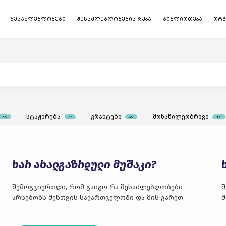
შესაძლებლობები
შესაძლებლობების რუკა
ბიბლიოთეკა
ორგ
სტაჟირება
გრანტები
მონაწილეობრივი
239
57
49
123
ხარ ახალგაზრდული მუშაკი?
შემოგვიერთდი, რომ გაიგო რა შესაძლებლობები
შ
არსებობს შენთვის საქართველოში და მის გარეთ
მ